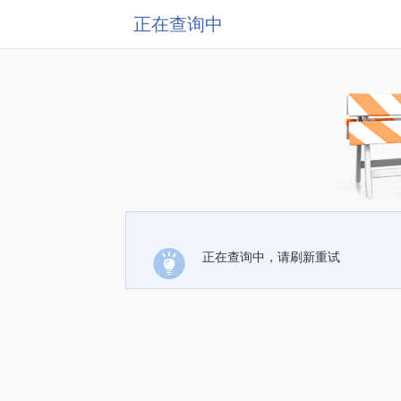
正在查询中
正在查询中，请刷新重试